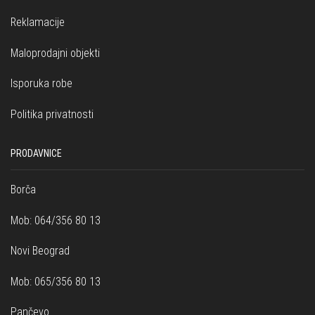
Reklamacije
Maloprodajni objekti
Isporuka robe
Politika privatnosti
PRODAVNICE
Borča
Mob: 064/356 80 13
Novi Beograd
Mob: 065/356 80 13
Pančevo