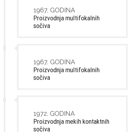
1967. GODINA
Proizvodnja multifokalnih
sočiva
1967. GODINA
Proizvodnja multifokalnih
sočiva
1972. GODINA
Proizvodnja mekih kontaktnih
sočiva