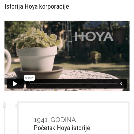
Istorija Hoya korporacije
1941. GODINA
Početak Hoya istorije