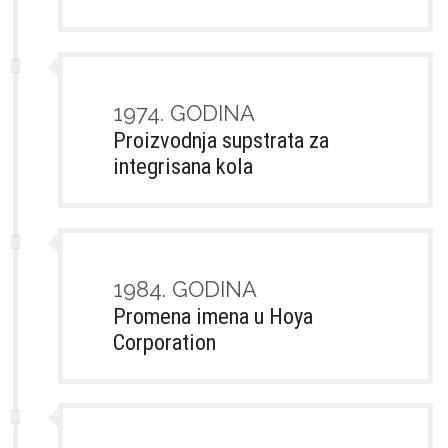
1974. GODINA
Proizvodnja supstrata za
integrisana kola
1984. GODINA
Promena imena u Hoya
Corporation