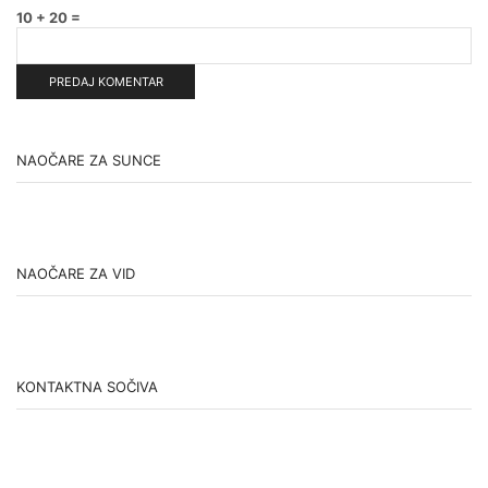
10 + 20 =
NAOČARE ZA SUNCE
NAOČARE ZA VID
KONTAKTNA SOČIVA