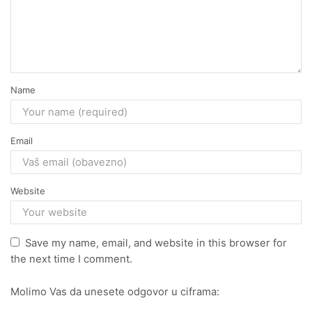
Name
Email
Website
Save my name, email, and website in this browser for
the next time I comment.
Molimo Vas da unesete odgovor u ciframa: