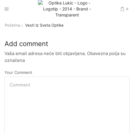
0
Početna
Vesti Iz Sveta Optike
Add comment
Vaša email adresa neće biti objavljena. Obavezna polja su
označena
Your Comment