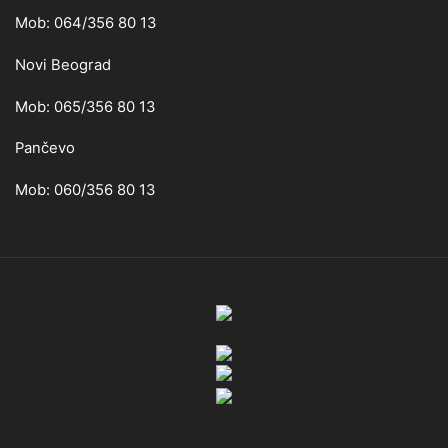
Mob: 064/356 80 13
Novi Beograd
Mob: 065/356 80 13
Pančevo
Mob: 060/356 80 13