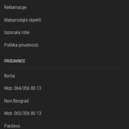
Reklamacije
Maloprodajni objekti
Isporuka robe
Politika privatnosti
PRODAVNICE
Borča
Mob: 064/356 80 13
Novi Beograd
Mob: 065/356 80 13
Pančevo